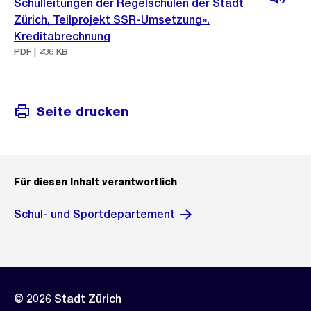
Schulleitungen der Regelschulen der Stadt
Zürich, Teilprojekt SSR-Umsetzung»,
Kreditabrechnung
PDF | 236 KB
Seite drucken
Für diesen Inhalt verantwortlich
Schul- und Sportdepartement
© 2026 Stadt Zürich