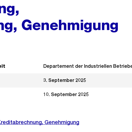
ng,
ng, Genehmigung
it
Departement der Industriellen Betrieb
3. September 2025
10. September 2025
Kreditabrechnung, Genehmigung