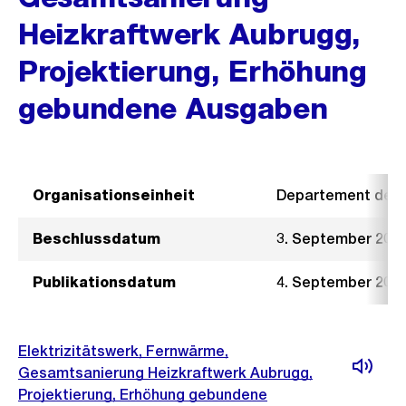
Heizkraftwerk Aubrugg,
Projektierung, Erhöhung
gebundene Ausgaben
Organisationseinheit
Departement der I
Beschlussdatum
3. September 202
Publikationsdatum
4. September 202
Elektrizitätswerk, Fernwärme,
Gesamtsanierung Heizkraftwerk Aubrugg,
Projektierung, Erhöhung gebundene