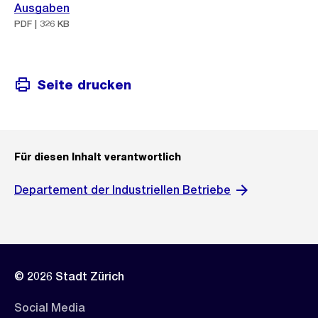
Ausgaben
PDF | 326 KB
Seite drucken
Für diesen Inhalt verantwortlich
Departement der Industriellen Betriebe
© 2026 Stadt Zürich
Social Media