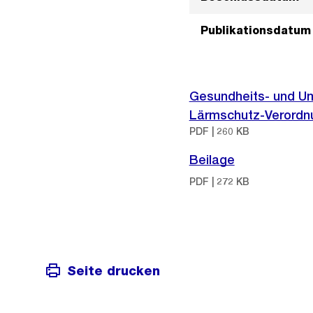
Publikationsdatum
Gesundheits- und Um
Lärmschutz-Verordnu
PDF | 260 KB
Beilage
PDF | 272 KB
Seite drucken