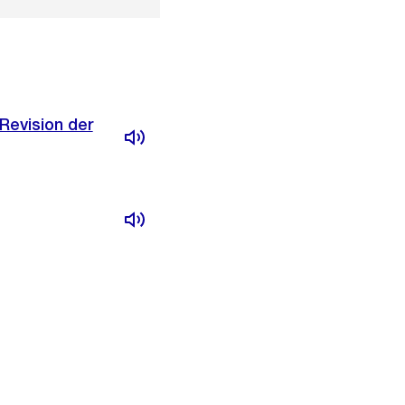
evision der