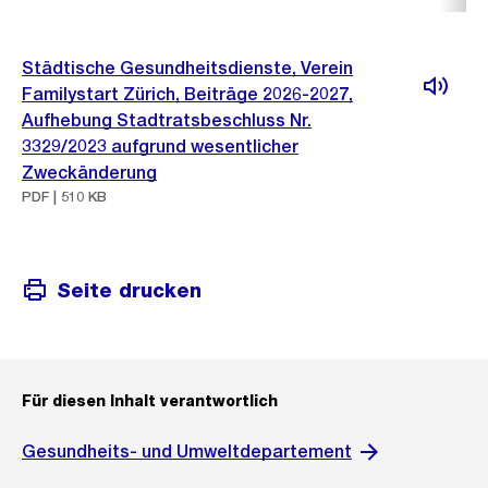
Städtische Gesundheitsdienste, Verein
Familystart Zürich, Beiträge 2026-2027,
Aufhebung Stadtratsbeschluss Nr.
3329/2023 aufgrund wesentlicher
Zweckänderung
PDF | 510 KB
Seite drucken
Für diesen Inhalt verantwortlich
Gesundheits- und Umweltdepartement