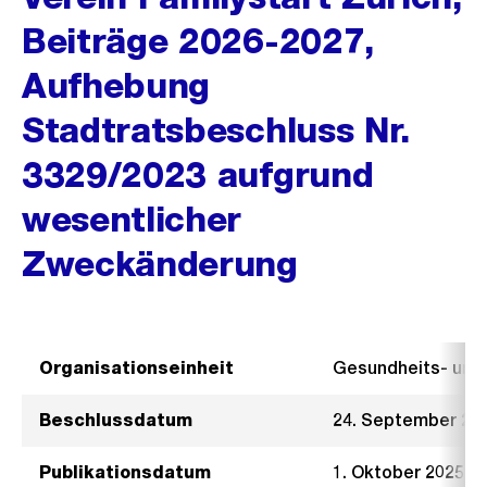
Beiträge 2026-2027,
Aufhebung
Stadtratsbeschluss Nr.
3329/2023 aufgrund
wesentlicher
Zweckänderung
Organisationseinheit
Gesundheits- un
Beschlussdatum
24. September 20
Publikationsdatum
1. Oktober 2025