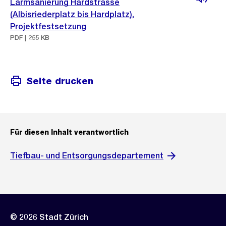
Lärmsanierung Hardstrasse
(Albisriederplatz bis Hardplatz),
Projektfestsetzung
PDF | 255 KB
Seite drucken
Für diesen Inhalt verantwortlich
Tiefbau- und Entsorgungsdepartement
© 2026 Stadt Zürich