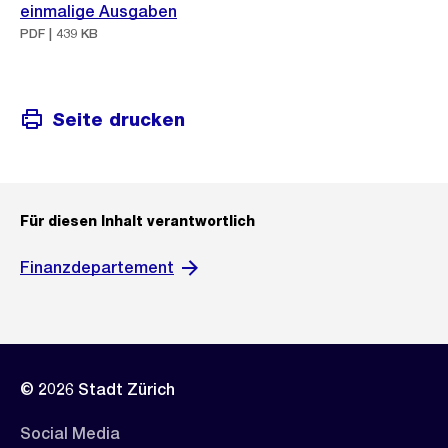
einmalige Ausgaben
PDF | 439 KB
Seite drucken
Für diesen Inhalt verantwortlich
Finanzdepartement
© 2026 Stadt Zürich
Social Media