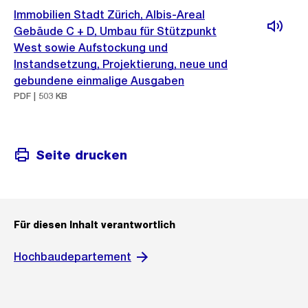
Immobilien Stadt Zürich, Albis-Areal
Gebäude C + D, Umbau für Stützpunkt
West sowie Aufstockung und
Instandsetzung, Projektierung, neue und
gebundene einmalige Ausgaben
PDF | 503 KB
Seite drucken
Für diesen Inhalt verantwortlich
Hochbaudepartement