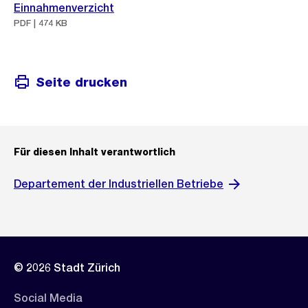
Einnahmenverzicht
PDF | 474 KB
Seite drucken
Für diesen Inhalt verantwortlich
Departement der Industriellen Betriebe
© 2026 Stadt Zürich
Social Media