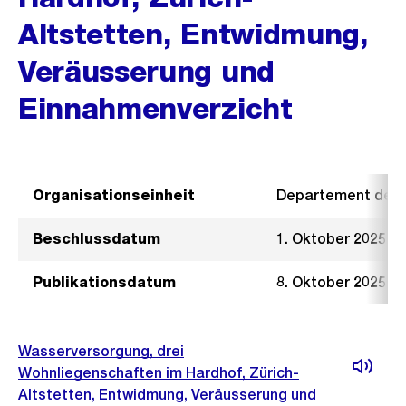
Altstetten, Entwidmung,
Veräusserung und
Einnahmenverzicht
Organisationseinheit
Departement der I
Beschlussdatum
1. Oktober 2025
Publikationsdatum
8. Oktober 2025
Wasserversorgung, drei
Wohnliegenschaften im Hardhof, Zürich-
Altstetten, Entwidmung, Veräusserung und