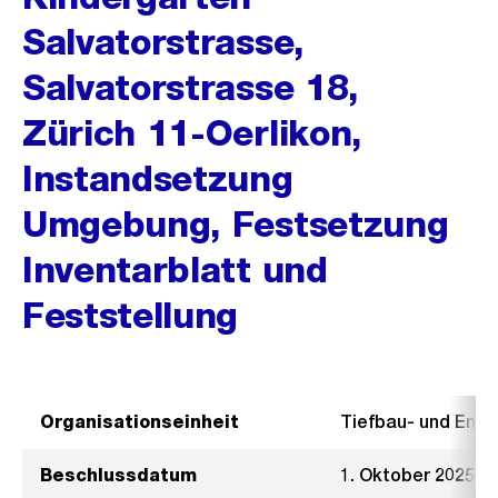
Salvatorstrasse,
Salvatorstrasse 18,
Zürich 11-Oerlikon,
Instandsetzung
Umgebung, Festsetzung
Inventarblatt und
Feststellung
Organisationseinheit
Tiefbau- und Ent
Beschlussdatum
1. Oktober 2025