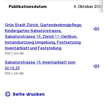
Publikationsdatum
8. Oktober 2025
Grün Stadt Zürich, Gartendenkmalpflege,
Kindergarten Salvatorstrasse,
Salvatorstrasse 18, Zürich 11-Oerlikon,
Instandsetzung Umgebung, Festsetzung
Inventarblatt und Feststellung
PDF | 266 KB
Salvatorstrasse 18, Inventarblatt vom
26.02.25
PDF | 680 KB
Seite drucken