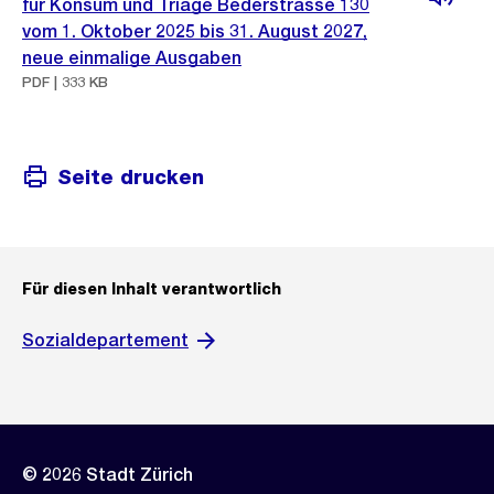
für Konsum und Triage Bederstrasse 130
vom 1. Oktober 2025 bis 31. August 2027,
neue einmalige Ausgaben
PDF | 333 KB
Seite drucken
Für diesen Inhalt verantwortlich
Sozialdepartement
© 2026 Stadt Zürich