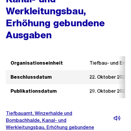
Werkleitungsbau,
Erhöhung gebundene
Ausgaben
Organisationseinheit
Tiefbau- und Ent
Beschlussdatum
22. Oktober 2025
Publikationsdatum
29. Oktober 2025
Tiefbauamt, Winzerhalde und
Bombachhalde, Kanal- und
Werkleitungsbau, Erhöhung gebundene