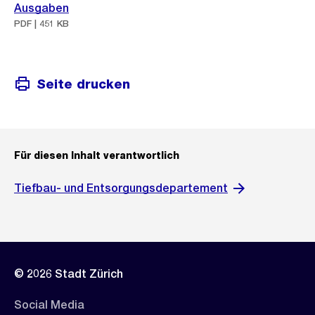
Ausgaben
PDF | 451 KB
Seite drucken
Für diesen Inhalt verantwortlich
Tiefbau- und Entsorgungsdepartement
© 2026 Stadt Zürich
Social Media