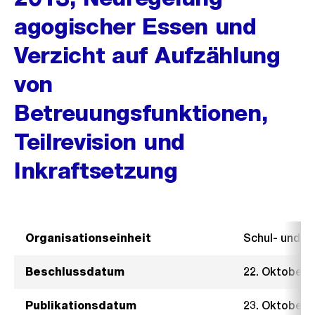
agogischer Essen und
Verzicht auf Aufzählung
von
Betreuungsfunktionen,
Teilrevision und
Inkraftsetzung
Organisationseinheit
Schul- und 
Beschlussdatum
22. Oktober 
Publikationsdatum
23. Oktober 