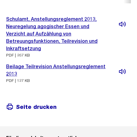
Schulamt, Anstellungsreglement 2013,
Neuregelung agogischer Essen und
Verzicht auf Aufzählung von
Betreuungsfunktionen, Teilrevision und
Inkraftsetzung
PDF | 267 KB
Beilage Teilrevision Anstellungsreglement
2013
PDF | 127 KB
Seite drucken