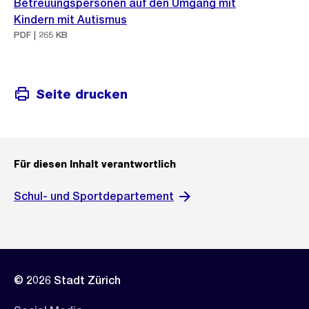
Betreuungspersonen auf den Umgang mit
Kindern mit Autismus
PDF | 265 KB
Seite drucken
Für diesen Inhalt verantwortlich
Schul- und Sportdepartement
© 2026 Stadt Zürich