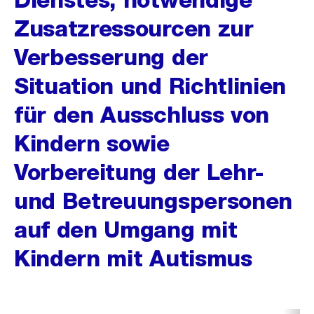
Zusatzressourcen zur
Verbesserung der
Situation und Richtlinien
für den Ausschluss von
Kindern sowie
Vorbereitung der Lehr-
und Betreuungspersonen
auf den Umgang mit
Kindern mit Autismus