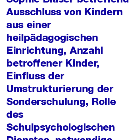
Ausschluss von Kindern
aus einer
heilpädagogischen
Einrichtung, Anzahl
betroffener Kinder,
Einfluss der
Umstrukturierung der
Sonderschulung, Rolle
des
Schulpsychologischen
Dienstes, notwendige