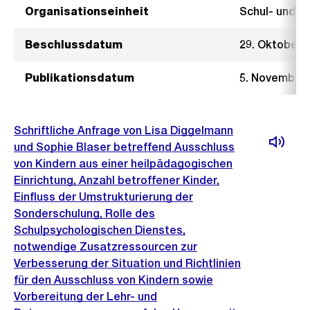
Organisationseinheit
Schul- und 
Beschlussdatum
29. Oktober 
Publikationsdatum
5. November 
Schriftliche Anfrage von Lisa Diggelmann
und Sophie Blaser betreffend Ausschluss
von Kindern aus einer heilpädagogischen
Einrichtung, Anzahl betroffener Kinder,
Einfluss der Umstrukturierung der
Sonderschulung, Rolle des
Schulpsychologischen Dienstes,
notwendige Zusatzressourcen zur
Verbesserung der Situation und Richtlinien
für den Ausschluss von Kindern sowie
Vorbereitung der Lehr- und