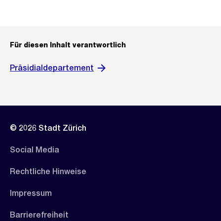
Für diesen Inhalt verantwortlich
Präsidialdepartement
© 2026 Stadt Zürich
Social Media
Rechtliche Hinweise
Impressum
Barrierefreiheit