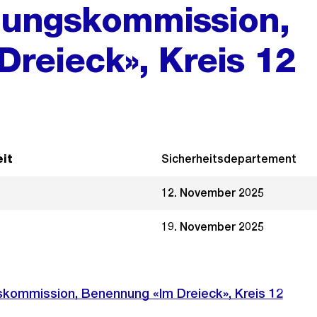
ungskommission,
reieck», Kreis 12
it
Sicherheitsdepartement
12. November 2025
19. November 2025
ommission, Benennung «Im Dreieck», Kreis 12