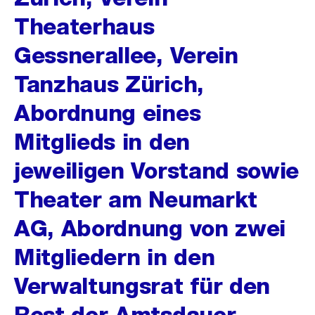
Theaterhaus
Gessnerallee, Verein
Tanzhaus Zürich,
Abordnung eines
Mitglieds in den
jeweiligen Vorstand sowie
Theater am Neumarkt
AG, Abordnung von zwei
Mitgliedern in den
Verwaltungsrat für den
Rest der Amtsdauer