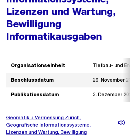
Lizenzen und Wartung,
Bewilligung
Informatikausgaben
Organisationseinheit
Tiefbau- und Ent
Beschlussdatum
26. November 202
Publikationsdatum
3. Dezember 2025
Geomatik + Vermessung Zürich,
Geografische Informationssysteme,
Lizenzen und Wartung, Bewilligung