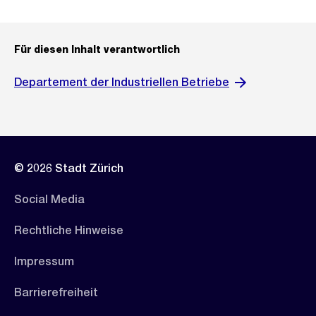
Für diesen Inhalt verantwortlich
Departement der Industriellen Betriebe
© 2026 Stadt Zürich
Social Media
Rechtliche Hinweise
Impressum
Barrierefreiheit