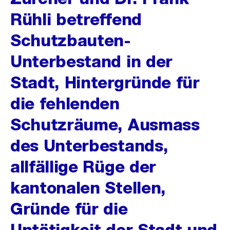
Rühli betreffend
Schutzbauten-
Unterbestand in der
Stadt, Hintergründe für
die fehlenden
Schutzräume, Ausmass
des Unterbestands,
allfällige Rüge der
kantonalen Stellen,
Gründe für die
Untätigkeit der Stadt und