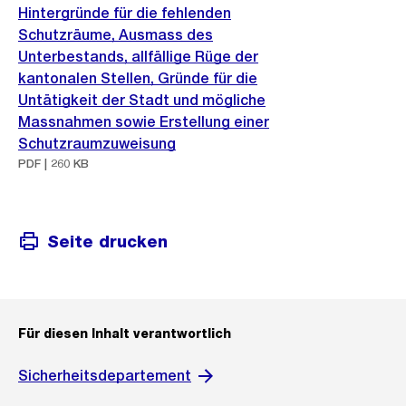
Hintergründe für die fehlenden
Schutzräume, Ausmass des
Unterbestands, allfällige Rüge der
kantonalen Stellen, Gründe für die
Untätigkeit der Stadt und mögliche
Massnahmen sowie Erstellung einer
Schutzraumzuweisung
PDF | 260 KB
Seite drucken
Für diesen Inhalt verantwortlich
Sicherheitsdepartement