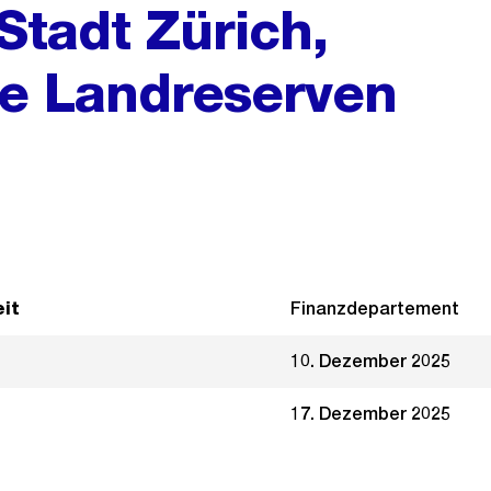
Stadt Zürich,
gie Landreserven
it
Finanzdepartement
10. Dezember 2025
17. Dezember 2025