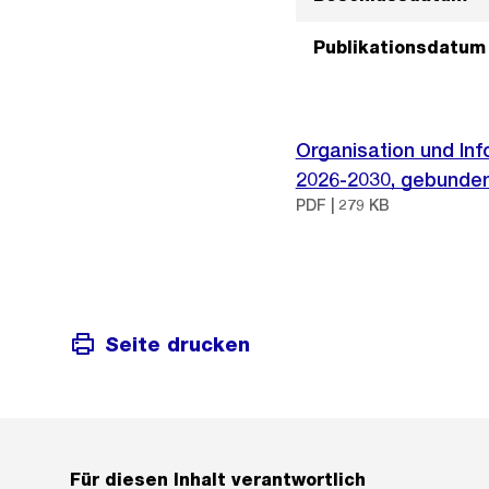
Publikationsdatum
Organisation und Inf
2026-2030, gebunden
PDF | 279 KB
Seite drucken
Für diesen Inhalt verantwortlich