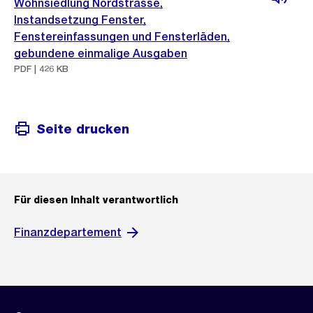
Wohnsiedlung Nordstrasse,
Instandsetzung Fenster,
Fenstereinfassungen und Fensterläden,
gebundene einmalige Ausgaben
PDF | 426 KB
Seite drucken
Für diesen Inhalt verantwortlich
Finanzdepartement