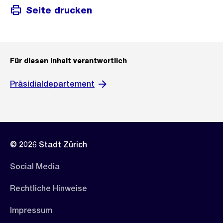
Seite drucken
Für diesen Inhalt verantwortlich
Präsidialdepartement
© 2026 Stadt Zürich
Social Media
Rechtliche Hinweise
Impressum