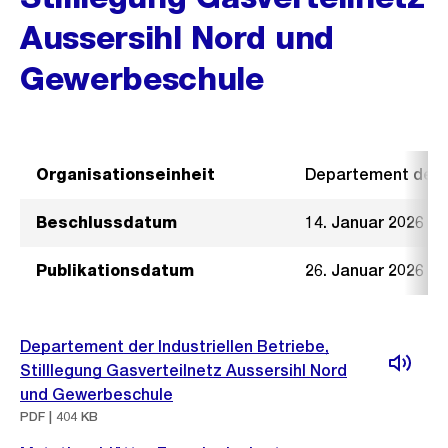
Aussersihl Nord und
Gewerbeschule
Organisationseinheit
Departement der I
Beschlussdatum
14. Januar 2026
Publikationsdatum
26. Januar 2026
Departement der Industriellen Betriebe,
Stilllegung Gasverteilnetz Aussersihl Nord
und Gewerbeschule
PDF | 404 KB