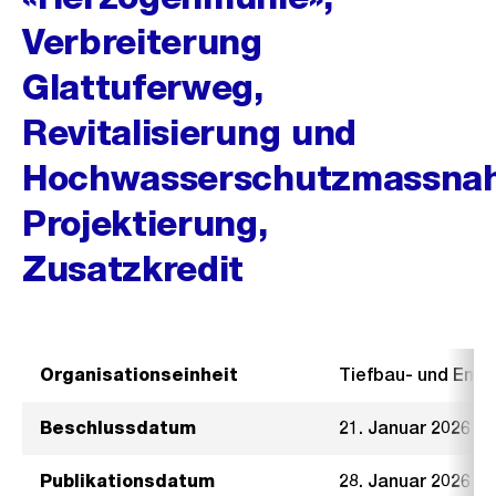
Verbreiterung
Glattuferweg,
Revitalisierung und
Hochwasserschutzmassna
Projektierung,
Zusatzkredit
Organisationseinheit
Tiefbau- und Ent
Beschlussdatum
21. Januar 2026
Publikationsdatum
28. Januar 2026