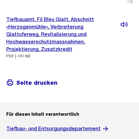
Tiefbauamt, Fil Bleu Glatt, Abschnitt
«Herzogenmühle», Verbreiterung
Glattuferweg, Revitalisierung und
Hochwasserschutzmassnahmen,
Projektierung, Zusatzkredit
PDF | 282 KB
Seite drucken
Für diesen Inhalt verantwortlich
Tiefbau- und Entsorgungsdepartement