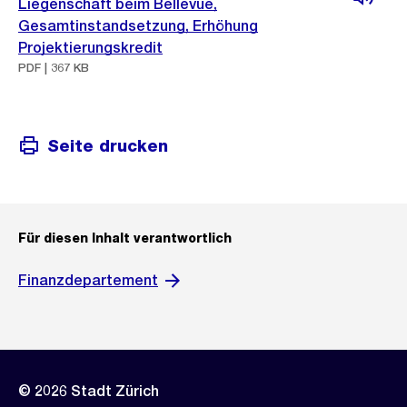
Liegenschaft beim Bellevue,
Gesamtinstandsetzung, Erhöhung
Projektierungskredit
PDF | 367 KB
Seite drucken
Für diesen Inhalt verantwortlich
Finanzdepartement
© 2026 Stadt Zürich