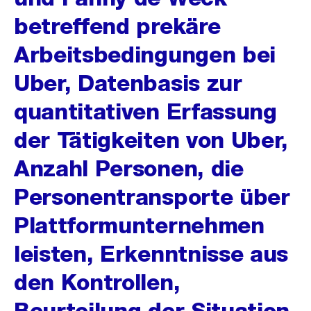
betreffend prekäre
Arbeitsbedingungen bei
Uber, Datenbasis zur
quantitativen Erfassung
der Tätigkeiten von Uber,
Anzahl Personen, die
Personentransporte über
Plattformunternehmen
leisten, Erkenntnisse aus
den Kontrollen,
Beurteilung der Situation