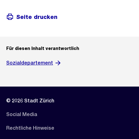
Seite drucken
Für diesen Inhalt verantwortlich
Sozialdepartement
© 2026 Stadt Zürich
Social Media
Rechtliche Hinweise