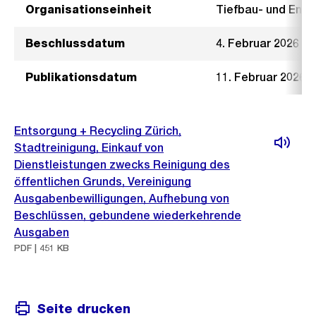
Organisationseinheit
Tiefbau- und Ent
Beschlussdatum
4. Februar 2026
Publikationsdatum
11. Februar 2026
Entsorgung + Recycling Zürich,
Stadtreinigung, Einkauf von
Dienstleistungen zwecks Reinigung des
öffentlichen Grunds, Vereinigung
Ausgabenbewilligungen, Aufhebung von
Beschlüssen, gebundene wiederkehrende
Ausgaben
PDF | 451 KB
Seite drucken