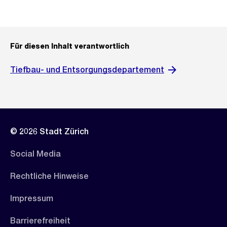
Für diesen Inhalt verantwortlich
Tiefbau- und Entsorgungsdepartement
© 2026 Stadt Zürich
Social Media
Rechtliche Hinweise
Impressum
Barrierefreiheit