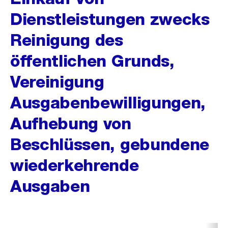
Dienstleistungen zwecks
Reinigung des
öffentlichen Grunds,
Vereinigung
Ausgabenbewilligungen,
Aufhebung von
Beschlüssen, gebundene
wiederkehrende
Ausgaben