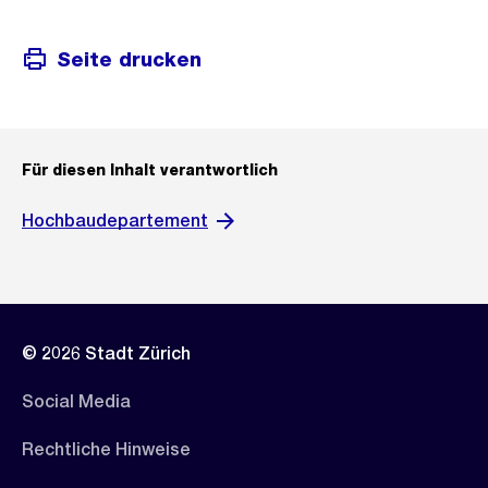
Seite drucken
Für diesen Inhalt verantwortlich
Hochbaudepartement
© 2026 Stadt Zürich
Social Media
Rechtliche Hinweise