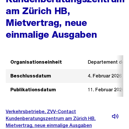
am Zürich HB,
Mietvertrag, neue
einmalige Ausgaben
Organisationseinheit
Departement der I
Beschlussdatum
4. Februar 2026
Publikationsdatum
11. Februar 2026
Verkehrsbetriebe, ZVV-Contact
Kundenberatungszentrum am Zürich HB,
Mietvertrag, neue einmalige Ausgaben