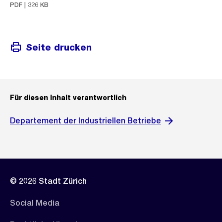
PDF | 326 KB
Seite drucken
Für diesen Inhalt verantwortlich
Departement der Industriellen Betriebe
© 2026 Stadt Zürich
Social Media