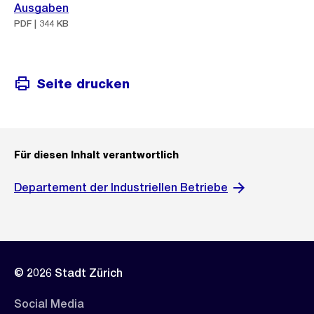
Ausgaben
PDF | 344 KB
Seite drucken
Für diesen Inhalt verantwortlich
Departement der Industriellen Betriebe
© 2026 Stadt Zürich
Social Media