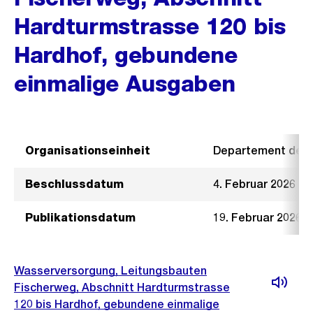
Hardturmstrasse 120 bis
Hardhof, gebundene
einmalige Ausgaben
Organisationseinheit
Departement der I
Beschlussdatum
4. Februar 2026
Publikationsdatum
19. Februar 2026
Wasserversorgung, Leitungsbauten
Fischerweg, Abschnitt Hardturmstrasse
120 bis Hardhof, gebundene einmalige