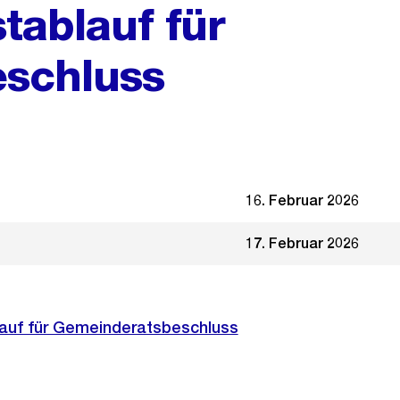
tablauf für
schluss
16. Februar 2026
17. Februar 2026
auf für Gemeinderatsbeschluss