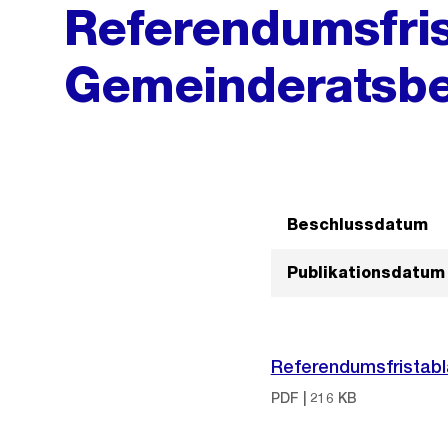
Referendumsfris
Gemeinderatsbe
Beschlussdatum
Publikationsdatum
Referendumsfristabl
PDF | 216 KB