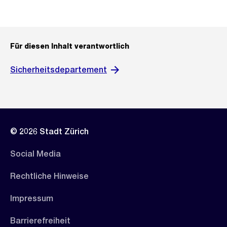
Für diesen Inhalt verantwortlich
Sicherheitsdepartement
© 2026 Stadt Zürich
Social Media
Rechtliche Hinweise
Impressum
Barrierefreiheit