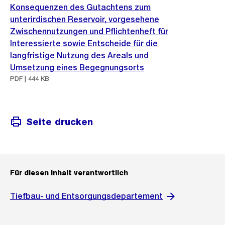
Konsequenzen des Gutachtens zum
unterirdischen Reservoir, vorgesehene
Zwischennutzungen und Pflichtenheft für
Interessierte sowie Entscheide für die
langfristige Nutzung des Areals und
Umsetzung eines Begegnungsorts
PDF | 444 KB
Seite drucken
Für diesen Inhalt verantwortlich
Tiefbau- und Entsorgungsdepartement