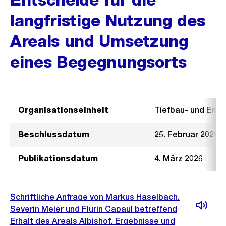
langfristige Nutzung des
Areals und Umsetzung
eines Begegnungsorts
Organisationseinheit
Tiefbau- und Ent
Beschlussdatum
25. Februar 2026
Publikationsdatum
4. März 2026
Schriftliche Anfrage von Markus Haselbach,
Severin Meier und Flurin Capaul betreffend
Erhalt des Areals Albishof, Ergebnisse und