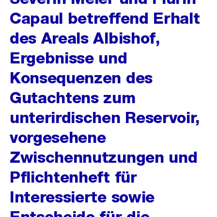
Capaul betreffend Erhalt
des Areals Albishof,
Ergebnisse und
Konsequenzen des
Gutachtens zum
unterirdischen Reservoir,
vorgesehene
Zwischennutzungen und
Pflichtenheft für
Interessierte sowie
Entscheide für die