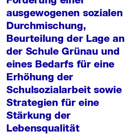
ausgewogenen sozialen
Durchmischung,
Beurteilung der Lage an
der Schule Grünau und
eines Bedarfs für eine
Erhöhung der
Schulsozialarbeit sowie
Strategien für eine
Stärkung der
Lebensqualität