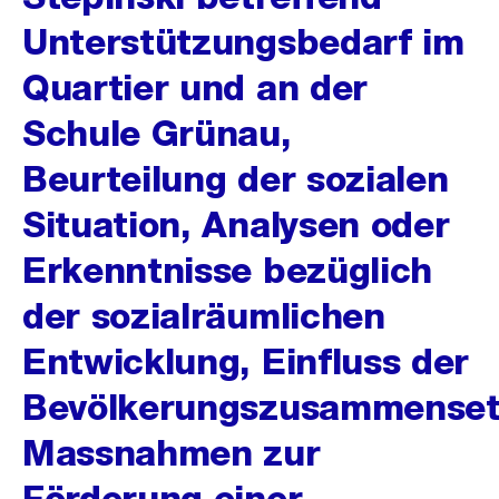
Unterstützungsbedarf im
Quartier und an der
Schule Grünau,
Beurteilung der sozialen
Situation, Analysen oder
Erkenntnisse bezüglich
der sozialräumlichen
Entwicklung, Einfluss der
Bevölkerungszusammenset
Massnahmen zur
Förderung einer