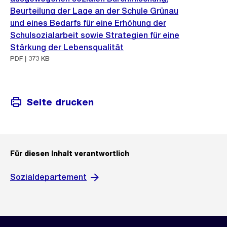
Beurteilung der Lage an der Schule Grünau
und eines Bedarfs für eine Erhöhung der
Schulsozialarbeit sowie Strategien für eine
Stärkung der Lebensqualität
PDF | 373 KB
Seite drucken
Für diesen Inhalt verantwortlich
Sozialdepartement