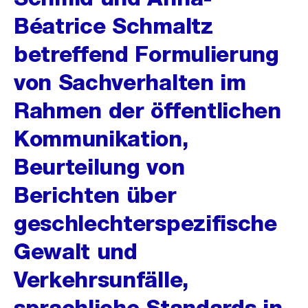
Béatrice Schmaltz
betreffend Formulierung
von Sachverhalten im
Rahmen der öffentlichen
Kommunikation,
Beurteilung von
Berichten über
geschlechterspezifische
Gewalt und
Verkehrsunfälle,
sprachliche Standards in