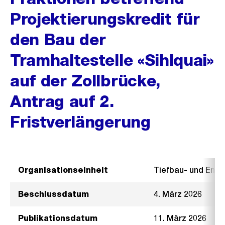
Projektierungskredit für
den Bau der
Tramhaltestelle «Sihlquai»
auf der Zollbrücke,
Antrag auf 2.
Fristverlängerung
Organisationseinheit
Tiefbau- und Ent
Beschlussdatum
4. März 2026
Publikationsdatum
11. März 2026