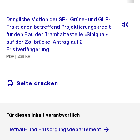
Dringliche Motion der SP-, Grüne- und GLP-
Fraktionen betreffend Projektierungskredit
für den Bau der Tramhaltestelle «Sihlquai»
auf der Zollbrücke, Antrag auf 2.
Fristverlängerung
PDF | 239 KB
Seite drucken
Für diesen Inhalt verantwortlich
Tiefbau- und Entsorgungsdepartement