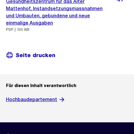
Gesundheitszentrum für das Alter
Mattenhof, Instandsetzungsmassnahmen
und Umbauten, gebundene und neue
einmalige Ausgaben
PDF | 395 KB
Seite drucken
Für diesen Inhalt verantwortlich
Hochbaudepartement