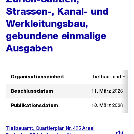
Strassen-, Kanal- und
Werkleitungsbau,
gebundene einmalige
Ausgaben
Organisationseinheit
Tiefbau- und Ent
Beschlussdatum
11. März 2026
Publikationsdatum
18. März 2026
Tiefbauamt, Quartierplan Nr. 495 Areal