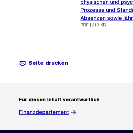
physischen und psyc
Prozesse und Standa
Absenzen sowie jähr
PDF | 313 KB
Seite drucken
Für diesen Inhalt verantwortlich
Finanzdepartement