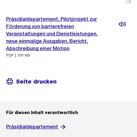
Präsidialdepartement, Pilotprojekt zur
Förderung von barrierefreien
Veranstaltungen und Dienstleistungen,
neue einmalige Ausgaben, Bericht,
Abschreibung einer Motion
PDF | 386 KB
Seite drucken
Für diesen Inhalt verantwortlich
Präsidialdepartement