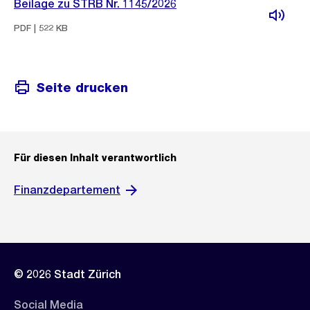
Beilage zu STRB Nr. 1145/2026
PDF | 522 KB
Seite drucken
Für diesen Inhalt verantwortlich
Finanzdepartement
© 2026 Stadt Zürich
Social Media