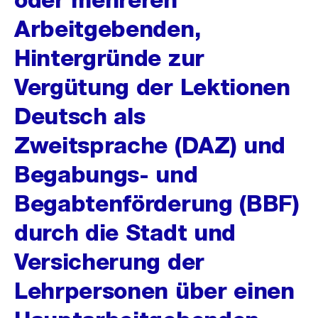
Arbeitgebenden,
Hintergründe zur
Vergütung der Lektionen
Deutsch als
Zweitsprache (DAZ) und
Begabungs- und
Begabtenförderung (BBF)
durch die Stadt und
Versicherung der
Lehrpersonen über einen