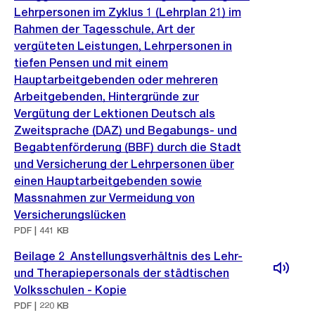
Lehrpersonen im Zyklus 1 (Lehrplan 21) im
Rahmen der Tagesschule, Art der
vergüteten Leistungen, Lehrpersonen in
tiefen Pensen und mit einem
Hauptarbeitgebenden oder mehreren
Arbeitgebenden, Hintergründe zur
Vergütung der Lektionen Deutsch als
Zweitsprache (DAZ) und Begabungs- und
Begabtenförderung (BBF) durch die Stadt
und Versicherung der Lehrpersonen über
einen Hauptarbeitgebenden sowie
Massnahmen zur Vermeidung von
Versicherungslücken
PDF | 441 KB
Beilage 2_Anstellungsverhältnis des Lehr-
und Therapiepersonals der städtischen
Volksschulen - Kopie
PDF | 220 KB