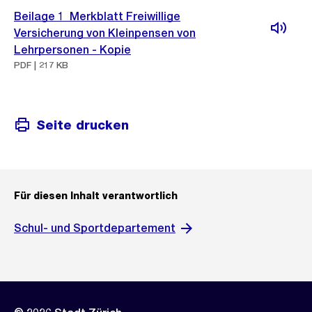
Beilage 1_Merkblatt Freiwillige
Versicherung von Kleinpensen von
Lehrpersonen - Kopie
PDF | 217 KB
Seite drucken
Für diesen Inhalt verantwortlich
Schul- und Sportdepartement