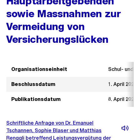
Hauptarbeitgebenden
sowie Massnahmen zur
Vermeidung von
Versicherungslücken
Organisationseinheit
Schul- und 
Beschlussdatum
1. April 2026
Publikationsdatum
8. April 2026
Schriftliche Anfrage von Dr. Emanuel
Tschannen, Sophie Blaser und Matthias
Renggli betreffend Leistungsvergütung der