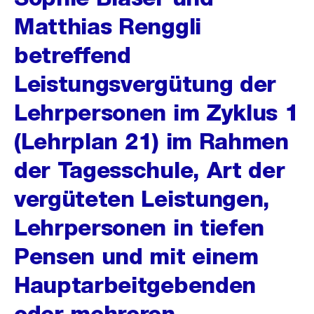
Matthias Renggli
betreffend
Leistungsvergütung der
Lehrpersonen im Zyklus 1
(Lehrplan 21) im Rahmen
der Tagesschule, Art der
vergüteten Leistungen,
Lehrpersonen in tiefen
Pensen und mit einem
Hauptarbeitgebenden
oder mehreren