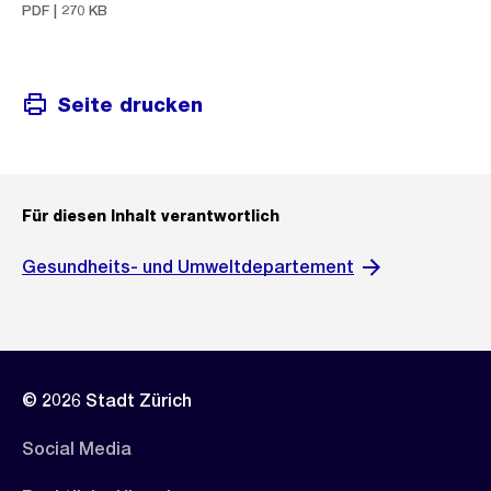
PDF | 270 KB
Seite drucken
Für diesen Inhalt verantwortlich
Gesundheits- und Umweltdepartement
© 2026 Stadt Zürich
Social Media