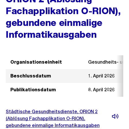
Fachapplikation O-RION),
gebundene einmalige
Informatikausgaben
Organisationseinheit
Gesundheits- un
Beschlussdatum
1. April 2026
Publikationsdatum
8. April 2026
Städtische Gesundheitsdienste, ORION 2
(Ablösung Fachapplikation O-RION),
gebundene einmalige Informatikausgaben