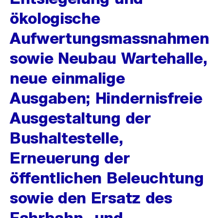
ökologische
Aufwertungsmassnahmen
sowie Neubau Wartehalle,
neue einmalige
Ausgaben; Hindernisfreie
Ausgestaltung der
Bushaltestelle,
Erneuerung der
öffentlichen Beleuchtung
sowie den Ersatz des
Fahrbahn- und