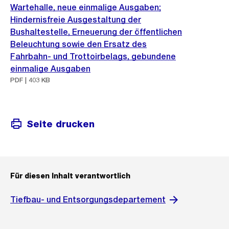
Wartehalle, neue einmalige Ausgaben;
Hindernisfreie Ausgestaltung der
Bushaltestelle, Erneuerung der öffentlichen
Beleuchtung sowie den Ersatz des
Fahrbahn- und Trottoirbelags, gebundene
einmalige Ausgaben
PDF | 403 KB
Seite drucken
Für diesen Inhalt verantwortlich
Tiefbau- und Entsorgungsdepartement