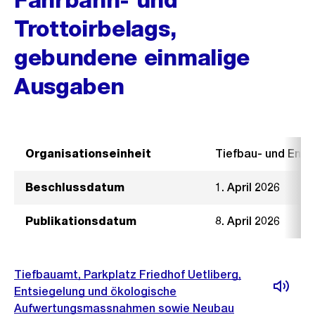
Trottoirbelags,
gebundene einmalige
Ausgaben
Organisationseinheit
Tiefbau- und Ent
Beschlussdatum
1. April 2026
Publikationsdatum
8. April 2026
Tiefbauamt, Parkplatz Friedhof Uetliberg,
Entsiegelung und ökologische
Aufwertungsmassnahmen sowie Neubau