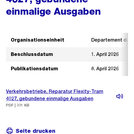
einmalige Ausgaben
Organisationseinheit
Departement der I
Beschlussdatum
1. April 2026
Publikationsdatum
8. April 2026
Verkehrsbetriebe, Reparatur Flexity-Tram
4027, gebundene einmalige Ausgaben
PDF | 231 KB
Seite drucken