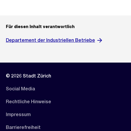
Für diesen Inhalt verantwortlich
Departement der Industriellen Betriebe
© 2026 Stadt Zürich
Social Media
Rechtliche Hinweise
Impressum
Barrierefreiheit