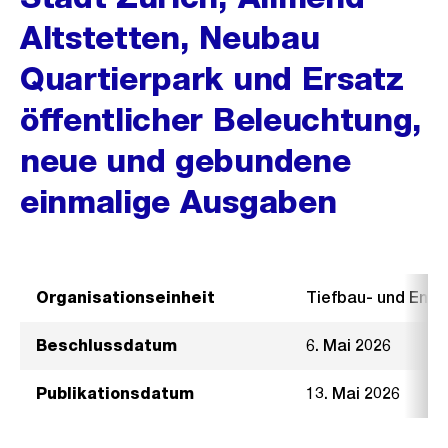
Altstetten, Neubau
Quartierpark und Ersatz
öffentlicher Beleuchtung,
neue und gebundene
einmalige Ausgaben
Organisationseinheit
Tiefbau- und Ent
Beschlussdatum
6. Mai 2026
Publikationsdatum
13. Mai 2026