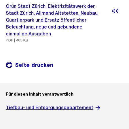
Grün Stadt Zürich, Elektrizitätswerk der
Stadt Zürich, Allmend Altstetten, Neubau
Quartierpark und Ersatz öffentlicher
Beleuchtung, neue und gebundene
einmalige Ausgaben
PDF | 405 KB
Seite drucken
Für diesen Inhalt verantwortlich
Tiefbau- und Entsorgungsdepartement