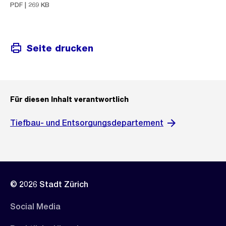
PDF | 269 KB
Seite drucken
Für diesen Inhalt verantwortlich
Tiefbau- und Entsorgungsdepartement
© 2026 Stadt Zürich
Social Media