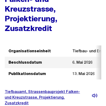
Kreuzstrasse,
Projektierung,
Zusatzkredit
Organisationseinheit
Tiefbau- und Ent
Beschlussdatum
6. Mai 2026
Publikationsdatum
13. Mai 2026
Tiefbauamt, Strassenbauprojekt Falken-
und Kreuzstrasse, Projektierung,
Zusatzkredit