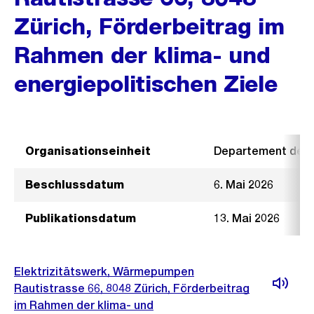
Zürich, Förderbeitrag im
Rahmen der klima- und
energiepolitischen Ziele
Organisationseinheit
Departement der I
Beschlussdatum
6. Mai 2026
Publikationsdatum
13. Mai 2026
Elektrizitätswerk, Wärmepumpen
Rautistrasse 66, 8048 Zürich, Förderbeitrag
im Rahmen der klima- und